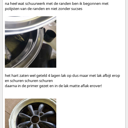
na heel wat schuurwerk met de randen ben ik begonnen met
polijsten van de randen en niet zonder sucses
het hart zaten wel geteld 4 lagen lak op dus maar met lak afbijt erop
en schuren schuren schuren
daarna in de primer gezet en in de lak matte aflak erover!