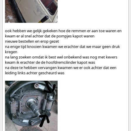
ook hebben we gelijk gekeken hoe de remmen er aan toe waren en
kwam er al snel achter dat de pompjes kapot waren
nieuwe bestellen en erop gezet
na enige tijd knooien kwamen we erachter dat we maar geen druk
kregen
na lang zoeken omdat ik best wel onbekend was nog met kevers
kwam ik erachter de de hoofdremcilinder kapot was
na deze te hebben vervangen kwamen we er ook achter dat een
leiding links achter gescheurd was