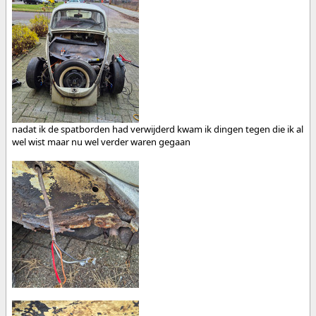
nadat ik de spatborden had verwijderd kwam ik dingen tegen die ik al
wel wist maar nu wel verder waren gegaan