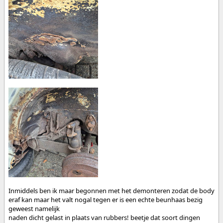
Inmiddels ben ik maar begonnen met het demonteren zodat de body
eraf kan maar het valt nogal tegen er is een echte beunhaas bezig
geweest namelijk
naden dicht gelast in plaats van rubbers! beetje dat soort dingen