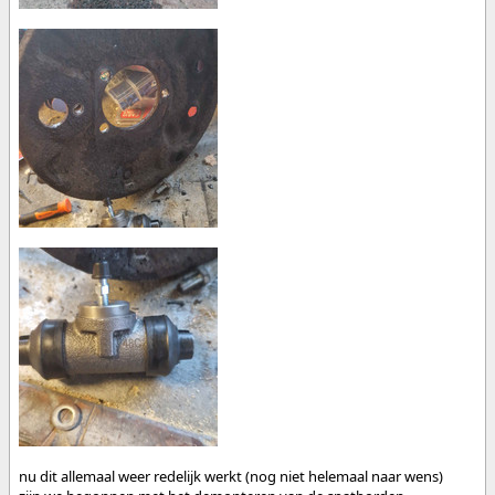
nu dit allemaal weer redelijk werkt (nog niet helemaal naar wens)