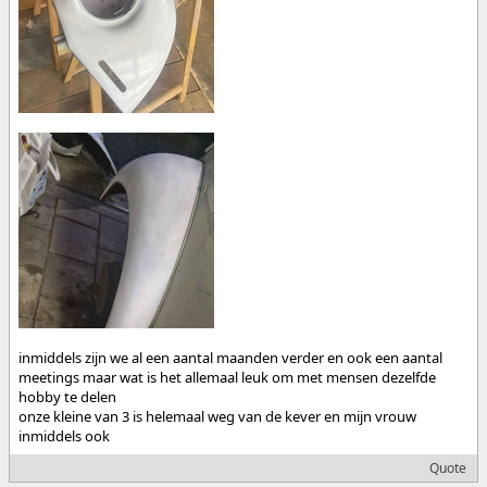
inmiddels zijn we al een aantal maanden verder en ook een aantal
meetings maar wat is het allemaal leuk om met mensen dezelfde
hobby te delen
onze kleine van 3 is helemaal weg van de kever en mijn vrouw
inmiddels ook
Quote