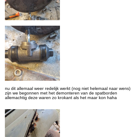
nu dit allemaal weer redelijk werkt (nog niet helemaal naar wens)
zijn we begonnen met het demonteren van de spatborden
allemachtig deze waren zo krokant als het maar kon haha