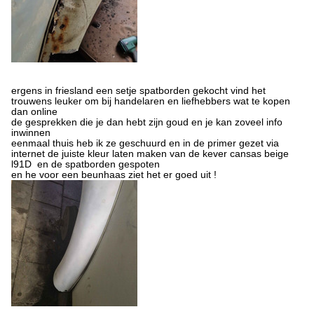
ergens in friesland een setje spatborden gekocht vind het
trouwens leuker om bij handelaren en liefhebbers wat te kopen
dan online
de gesprekken die je dan hebt zijn goud en je kan zoveel info
inwinnen
eenmaal thuis heb ik ze geschuurd en in de primer gezet via
internet de juiste kleur laten maken van de kever cansas beige
l91D en de spatborden gespoten
en he voor een beunhaas ziet het er goed uit !