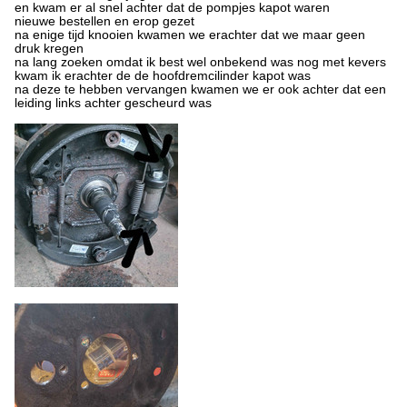
en kwam er al snel achter dat de pompjes kapot waren
nieuwe bestellen en erop gezet
na enige tijd knooien kwamen we erachter dat we maar geen
druk kregen
na lang zoeken omdat ik best wel onbekend was nog met kevers
kwam ik erachter de de hoofdremcilinder kapot was
na deze te hebben vervangen kwamen we er ook achter dat een
leiding links achter gescheurd was