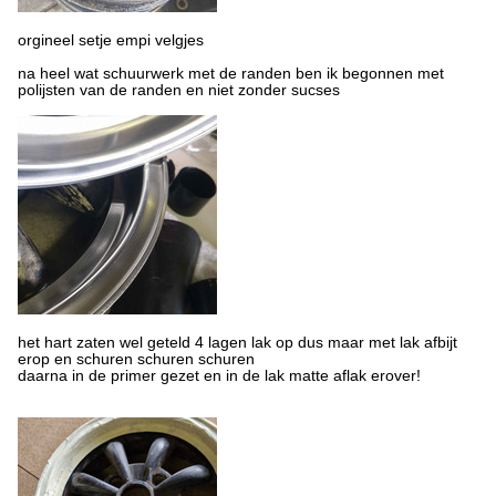
orgineel setje empi velgjes
na heel wat schuurwerk met de randen ben ik begonnen met
polijsten van de randen en niet zonder sucses
het hart zaten wel geteld 4 lagen lak op dus maar met lak afbijt
erop en schuren schuren schuren
daarna in de primer gezet en in de lak matte aflak erover!