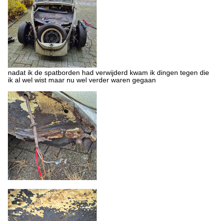
nadat ik de spatborden had verwijderd kwam ik dingen tegen die
ik al wel wist maar nu wel verder waren gegaan