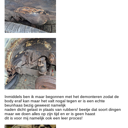
Inmiddels ben ik maar begonnen met het demonteren zodat de
body eraf kan maar het valt nogal tegen er is een echte
beunhaas bezig geweest namelijk
naden dicht gelast in plaats van rubbers! beetje dat soort dingen
maar we doen alles op zijn tijd en er is geen haast
dit is voor mij namelijk ook een leer proces!