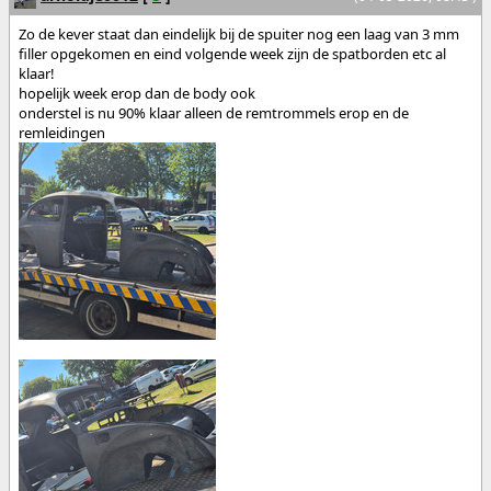
Zo de kever staat dan eindelijk bij de spuiter nog een laag van 3 mm
filler opgekomen en eind volgende week zijn de spatborden etc al
klaar!
hopelijk week erop dan de body ook
onderstel is nu 90% klaar alleen de remtrommels erop en de
remleidingen