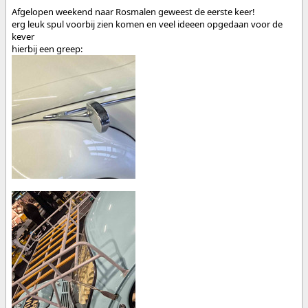
Afgelopen weekend naar Rosmalen geweest de eerste keer!
erg leuk spul voorbij zien komen en veel ideeen opgedaan voor de
kever
hierbij een greep: