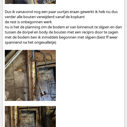
Dus ik vanavond nog een paar uurtjes eraan gewerkt ik heb nu dus
verder alle bouten verwijderd vanaf de kopkant
de rest is onbegonnen werk
nu is het de planning om de bodem er van binnenuit te slijpen en dan
tussen de dorpel en body de bouten met een recipro door te zagen
met de bodem ben ik inmiddels begonnen met slijpen (best ff weer
spannend na het ongevalletje)