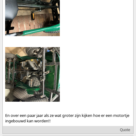
En over een paar jaar als ze wat groter zijn kijken hoe er een motortje
ingebouwd kan worden!!
Quote