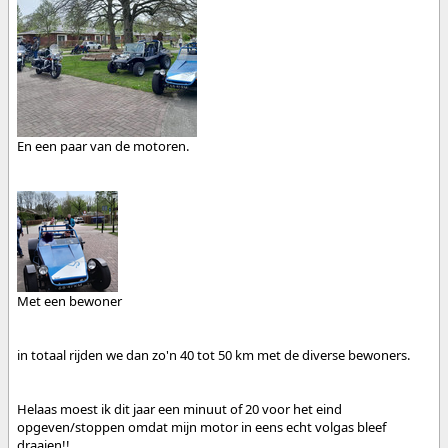
En een paar van de motoren.
Met een bewoner
in totaal rijden we dan zo'n 40 tot 50 km met de diverse bewoners.
Helaas moest ik dit jaar een minuut of 20 voor het eind
opgeven/stoppen omdat mijn motor in eens echt volgas bleef
draaien!!