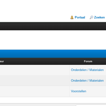
Portaal
Zoeken
eur
Forum
Onderdelen / Materialen
Onderdelen / Materialen
Voorstellen