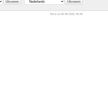
Het is nu 06-08-2026, 05:38