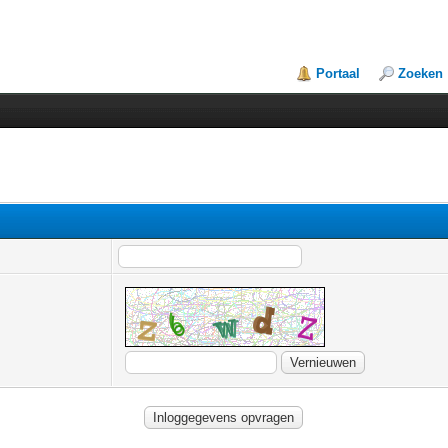
Portaal
Zoeken