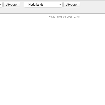
Het is nu 08-08-2026, 03:54