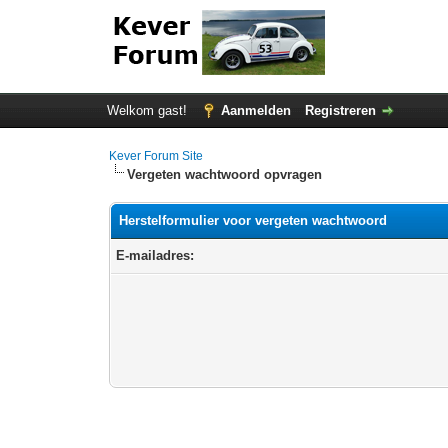
Welkom gast!
Aanmelden
Registreren
Kever Forum Site
Vergeten wachtwoord opvragen
Herstelformulier voor vergeten wachtwoord
E-mailadres: