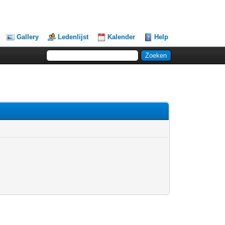
Gallery
Ledenlijst
Kalender
Help